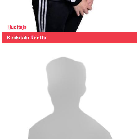
Huoltaja
Keskitalo Reetta