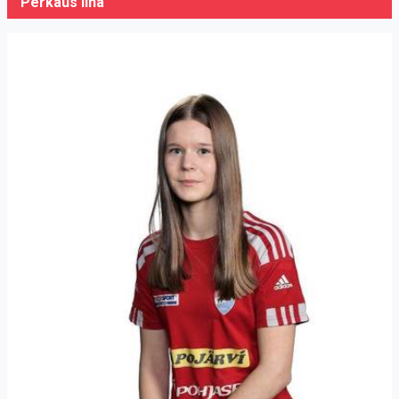
Perkaus Iina