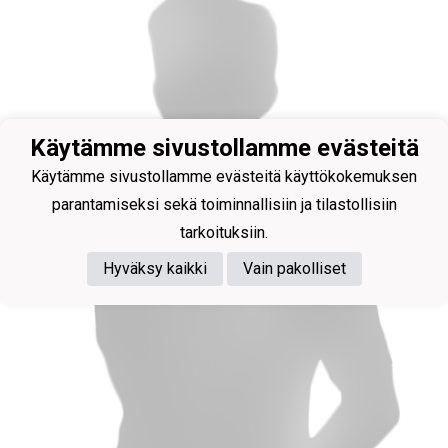
Käytämme sivustollamme evästeitä
Käytämme sivustollamme evästeitä käyttökokemuksen
parantamiseksi sekä toiminnallisiin ja tilastollisiin
tarkoituksiin.
Hyväksy kaikki
Vain pakolliset