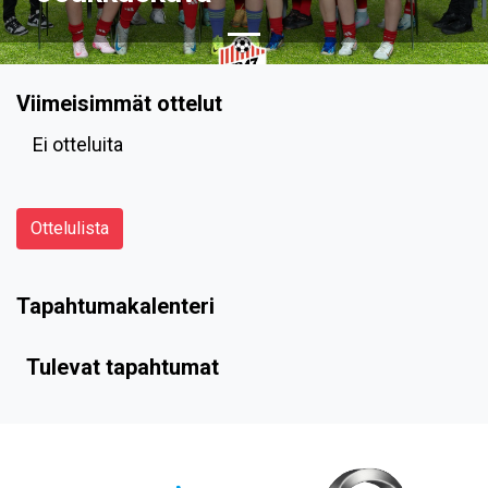
Viimeisimmät ottelut
Ei otteluita
Ottelulista
Tapahtumakalenteri
Tulevat tapahtumat