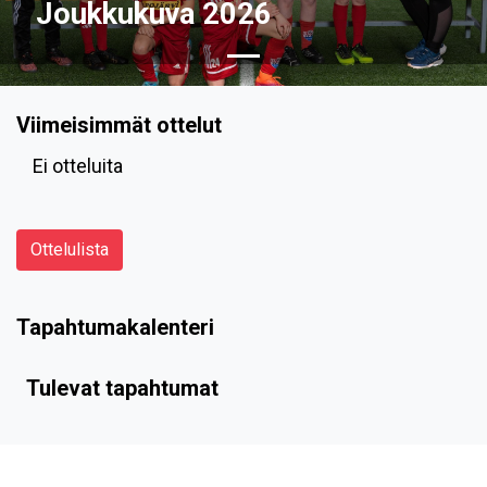
Joukkukuva 2026
Viimeisimmät ottelut
Ei otteluita
Ottelulista
Tapahtumakalenteri
Tulevat tapahtumat