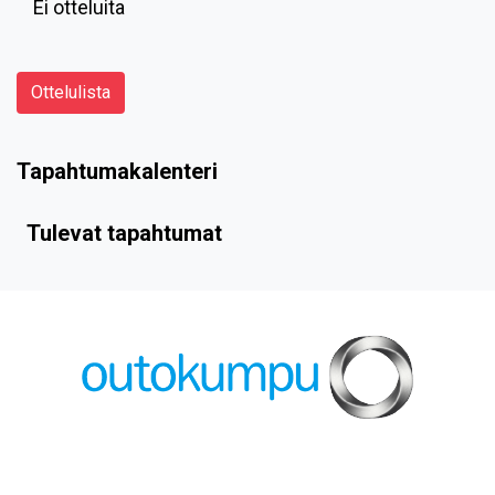
Ei otteluita
Ottelulista
Tapahtumakalenteri
Tulevat tapahtumat