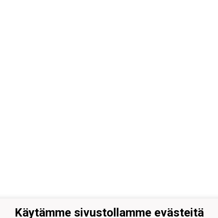
Käytämme sivustollamme evästeitä