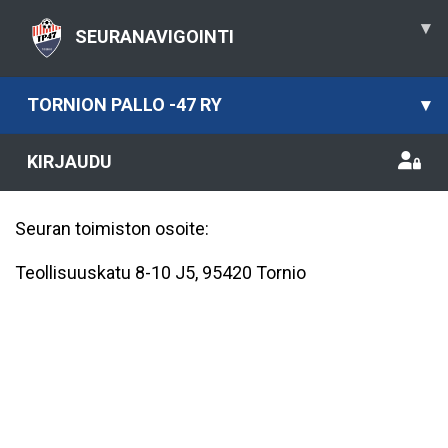
▾
SEURANAVIGOINTI
TORNION PALLO -47 RY
▾
KIRJAUDU
Seuran toimiston osoite:
Teollisuuskatu 8-10 J5, 95420 Tornio