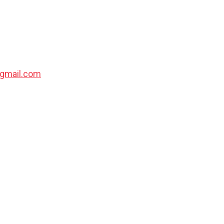
@gmail.com