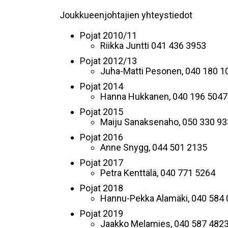
Joukkueenjohtajien yhteystiedot
Pojat 2010/11
Riikka Juntti 041 436 3953
Pojat 2012/13
Juha-Matti Pesonen, 040 180 1
Pojat 2014
Hanna Hukkanen, 040 196 5047
Pojat 2015
Maiju Sanaksenaho, 050 330 9
Pojat 2016
Anne Snygg, 044 501 2135
Pojat 2017
Petra Kenttälä, 040 771 5264
Pojat 2018
Hannu-Pekka Alamäki, 040 584
Pojat 2019
Jaakko Melamies, 040 587 482