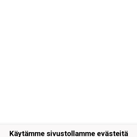
Käytämme sivustollamme evästeitä